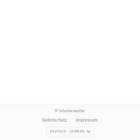
© Schulverwalter
Datenschutz
Impressum
DEUTSCH - GERMAN