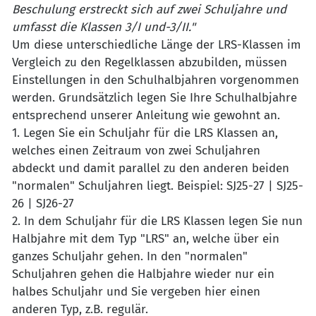
Beschulung erstreckt sich auf zwei Schuljahre und
umfasst die Klassen 3/I und-3/II."
Um diese unterschiedliche Länge der LRS-Klassen im
Vergleich zu den Regelklassen abzubilden, müssen
Einstellungen in den Schulhalbjahren vorgenommen
werden. Grundsätzlich legen Sie Ihre Schulhalbjahre
entsprechend unserer Anleitung wie gewohnt an.
1. Legen Sie ein Schuljahr für die LRS Klassen an,
welches einen Zeitraum von zwei Schuljahren
abdeckt und damit parallel zu den anderen beiden
"normalen" Schuljahren liegt. Beispiel: SJ25-27 | SJ25-
26 | SJ26-27
2. In dem Schuljahr für die LRS Klassen legen Sie nun
Halbjahre mit dem Typ "LRS" an, welche über ein
ganzes Schuljahr gehen. In den "normalen"
Schuljahren gehen die Halbjahre wieder nur ein
halbes Schuljahr und Sie vergeben hier einen
anderen Typ, z.B. regulär.