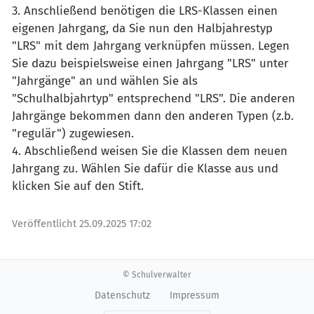
3. Anschließend benötigen die LRS-Klassen einen
eigenen Jahrgang, da Sie nun den Halbjahrestyp
"LRS" mit dem Jahrgang verknüpfen müssen. Legen
Sie dazu beispielsweise einen Jahrgang "LRS" unter
"Jahrgänge" an und wählen Sie als
"Schulhalbjahrtyp" entsprechend "LRS". Die anderen
Jahrgänge bekommen dann den anderen Typen (z.b.
"regulär") zugewiesen.
4. Abschließend weisen Sie die Klassen dem neuen
Jahrgang zu. Wählen Sie dafür die Klasse aus und
klicken Sie auf den Stift.
Veröffentlicht
25.09.2025 17:02
© Schulverwalter
Datenschutz
Impressum