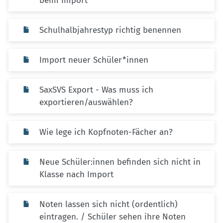
beim Import
Schulhalbjahrestyp richtig benennen
Import neuer Schüler*innen
SaxSVS Export - Was muss ich
exportieren/auswählen?
Wie lege ich Kopfnoten-Fächer an?
Neue Schüler:innen befinden sich nicht in
Klasse nach Import
Noten lassen sich nicht (ordentlich)
eintragen. / Schüler sehen ihre Noten