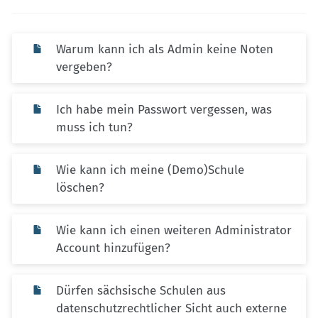
Warum kann ich als Admin keine Noten
vergeben?
Ich habe mein Passwort vergessen, was
muss ich tun?
Wie kann ich meine (Demo)Schule
löschen?
Wie kann ich einen weiteren Administrator
Account hinzufügen?
Dürfen sächsische Schulen aus
datenschutzrechtlicher Sicht auch externe