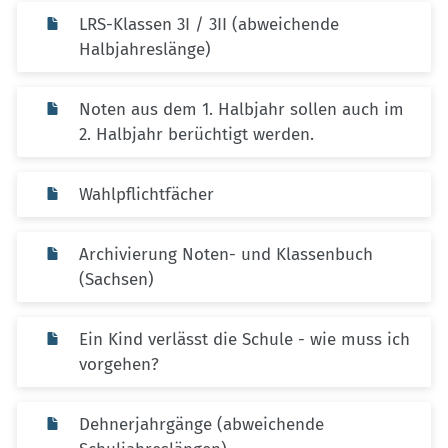
LRS-Klassen 3I / 3II (abweichende
Halbjahreslänge)
Noten aus dem 1. Halbjahr sollen auch im
2. Halbjahr berüchtigt werden.
Wahlpflichtfächer
Archivierung Noten- und Klassenbuch
(Sachsen)
Ein Kind verlässt die Schule - wie muss ich
vorgehen?
Dehnerjahrgänge (abweichende