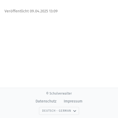
Veröffentlicht
09.04.2025 13:09
© Schulverwalter
Datenschutz
Impressum
DEUTSCH - GERMAN